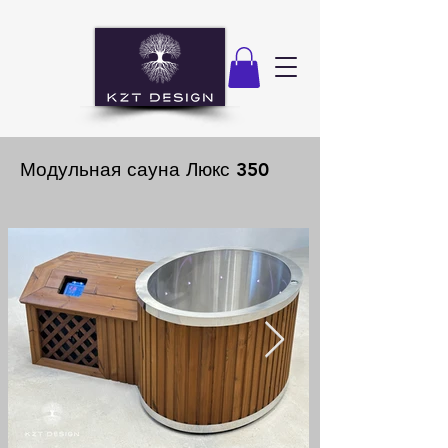
Модульная сауна Люкс 350