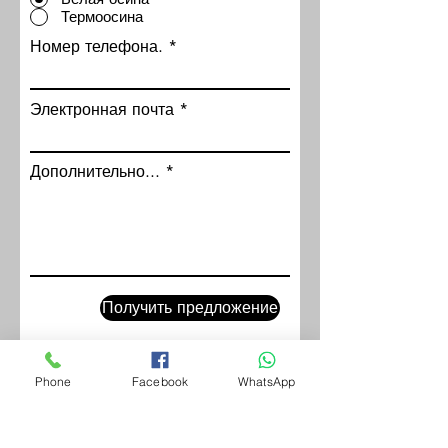
Термоосина
Номер телефона.
Электронная почта
Дополнительно...
Получить предложение
Phone
Facebook
WhatsApp