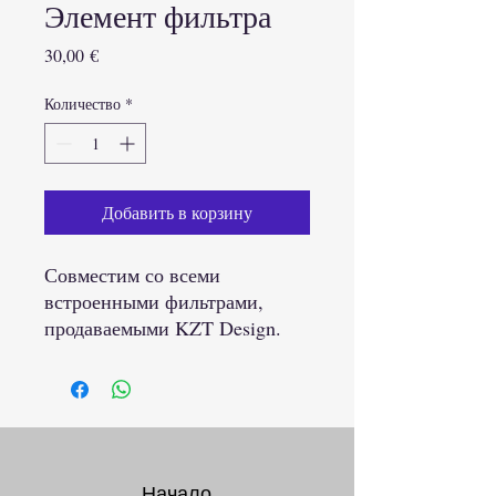
Элемент фильтра
Цена
30,00 €
Количество
*
Добавить в корзину
Совместим со всеми
встроенными фильтрами,
продаваемыми KZT Design.
Начало